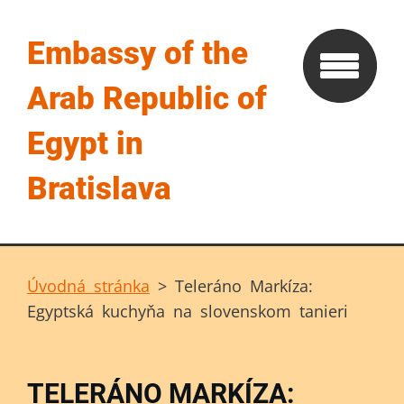
Embassy of the
Arab Republic of
Egypt in
Bratislava
Úvodná stránka
>
Teleráno Markíza:
Egyptská kuchyňa na slovenskom tanieri
TELERÁNO MARKÍZA: