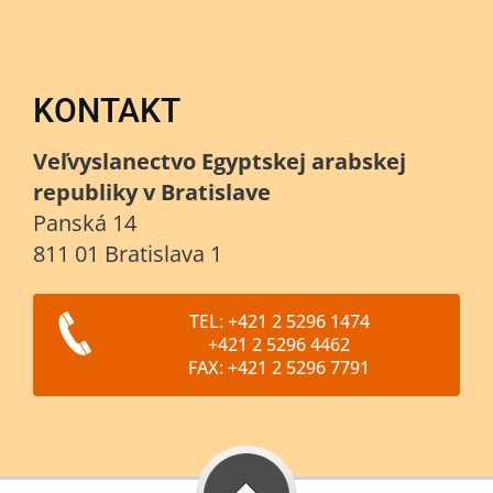
KONTAKT
Veľvyslanectvo Egyptskej arabskej
republiky v Bratislave
Panská 14
811 01 Bratislava 1
TEL: +421 2 5296 1474
+421 2 5296 4462
FAX: +421 2 5296 7791