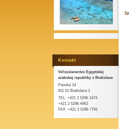
Sp
Kontakt
Veľvyslanectvo Egyptskej
arabskej republiky v Bratislave
Panská 14
811 01 Bratislava 1
TEL: +421 2 5296 1474
+421 2 5296 4462
FAX: +421 2 5296 7791