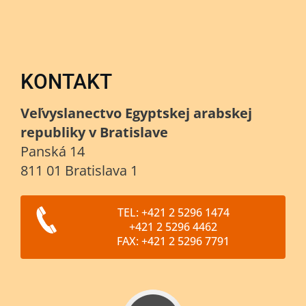
KONTAKT
Veľvyslanectvo Egyptskej arabskej
republiky v Bratislave
Panská 14
811 01 Bratislava 1
TEL: +421 2 5296 1474
+421 2 5296 4462
FAX: +421 2 5296 7791